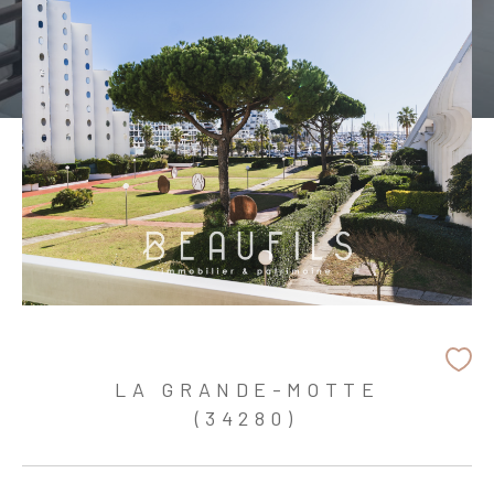
LA GRANDE-MOTTE
(34280)