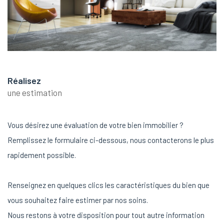
Réalisez
une estimation
Vous désirez une évaluation de votre bien immobilier ?
Remplissez le formulaire ci-dessous, nous contacterons le plus
rapidement possible.
Renseignez en quelques clics les caractéristiques du bien que
vous souhaitez faire estimer par nos soins.
Nous restons à votre disposition pour tout autre information