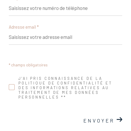
Adresse email *
* champs obligatoires
J'AI PRIS CONNAISSANCE DE LA
POLITIQUE DE CONFIDENTIALITÉ ET
DES INFORMATIONS RELATIVES AU
TRAITEMENT DE MES DONNÉES
PERSONNELLES **
ENVOYER