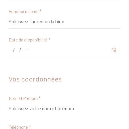
Adresse du bien *
Date de disponibilité *
Vos coordonnées
Nom et Prénom *
Téléphone *