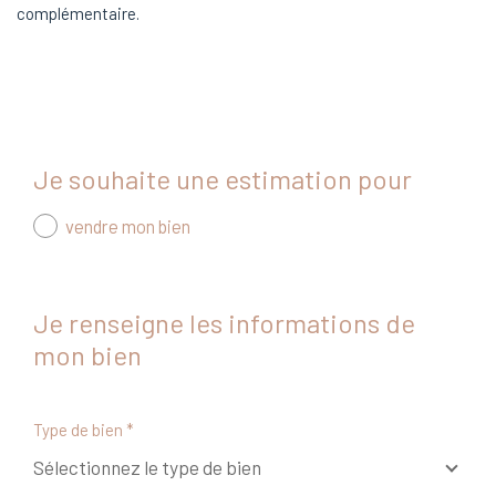
complémentaire.
Je souhaite une estimation pour
vendre mon bien
Je renseigne les informations de
mon bien
Type de bien *
Sélectionnez le type de bien