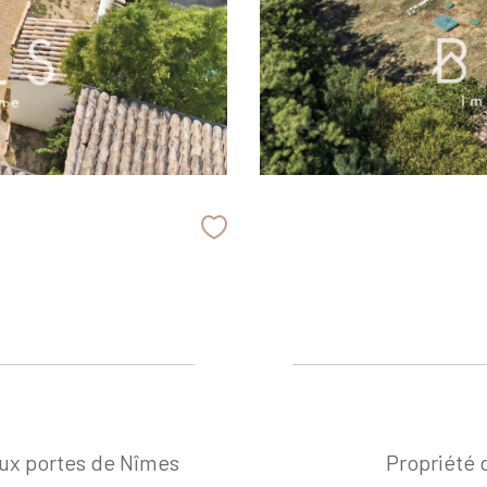
aux portes de Nîmes
Propriété 