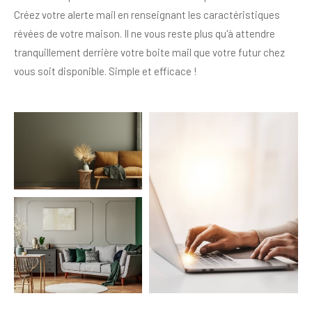
Créez votre alerte mail en renseignant les caractéristiques
révées de votre maison. Il ne vous reste plus qu'à attendre
tranquillement derrière votre boite mail que votre futur chez
vous soit disponible. Simple et efficace !