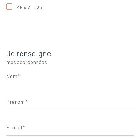
PRESTIGE
Je renseigne
mes coordonnées
Nom
*
Prénom
*
E-
mail
*