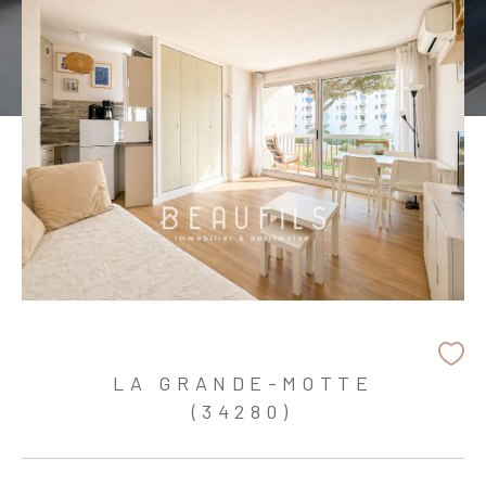
LA GRANDE-MOTTE
(34280)