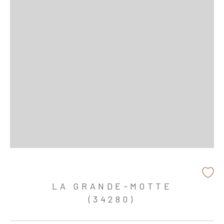
LA GRANDE-MOTTE
(34280)