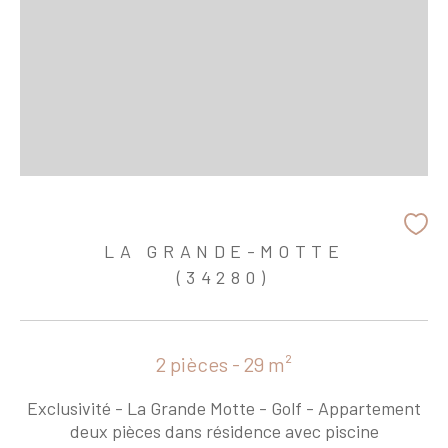
LA GRANDE-MOTTE
(34280)
2 pièces - 29 m²
Exclusivité - La Grande Motte - Golf - Appartement
deux pièces dans résidence avec piscine