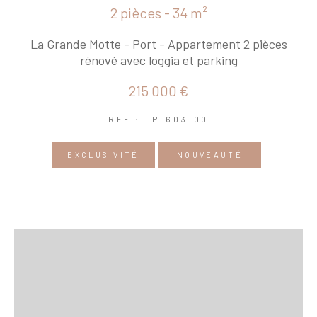
2 pièces - 34 m²
La Grande Motte - Port - Appartement 2 pièces
rénové avec loggia et parking
215 000 €
REF : LP-603-00
EXCLUSIVITÉ
NOUVEAUTÉ