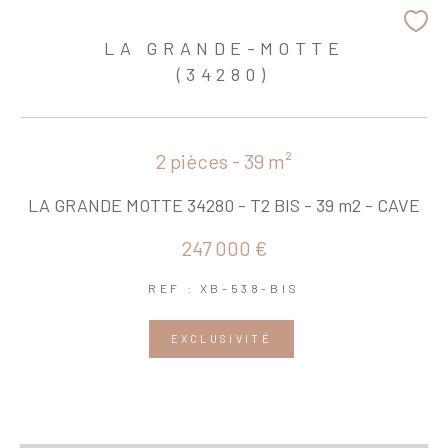
LA GRANDE-MOTTE
(34280)
2 pièces - 39 m²
LA GRANDE MOTTE 34280 - T2 BIS - 39 m2 - CAVE
247 000 €
REF : XB-538-BIS
EXCLUSIVITÉ