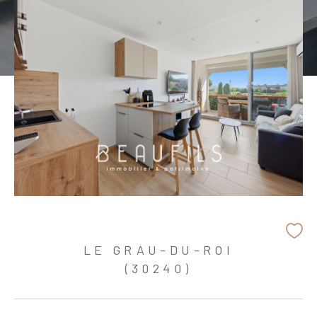
LE GRAU-DU-ROI
(30240)