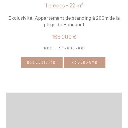
1 pièces - 22 m²
Exclusivité. Appartement de standing à 200m de la
plage du Boucanet
165 000 €
REF : AF-633-00
EXCLUSIVITÉ
NOUVEAUTÉ