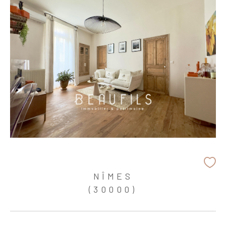
NÎMES
(30000)