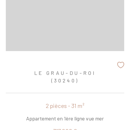
LE GRAU-DU-ROI
(30240)
2 pièces - 31 m²
Appartement en 1ère ligne vue mer