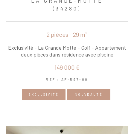
LA GRANDE-MOTTE
(34280)
2 pièces - 29 m²
Exclusivité - La Grande Motte - Golf - Appartement
deux pièces dans résidence avec piscine
149 000 €
REF : AF-597-00
EXCLUSIVITÉ
NOUVEAUTÉ