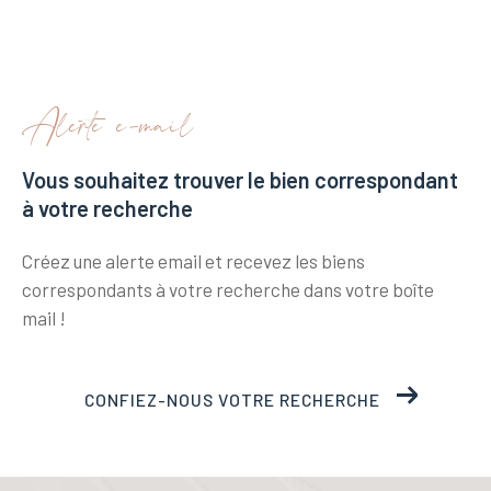
alerte e-mail
Vous souhaitez trouver le bien correspondant
à votre recherche
Créez une alerte email et recevez les biens
correspondants à votre recherche
dans votre boîte
mail !
CONFIEZ-NOUS VOTRE RECHERCHE