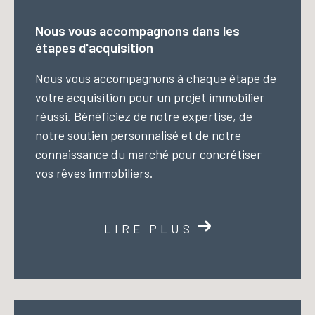
Nous vous accompagnons dans les
étapes d'acquisition
Nous vous accompagnons à chaque étape de
votre acquisition pour un projet immobilier
réussi. Bénéficiez de notre expertise, de
notre soutien personnalisé et de notre
connaissance du marché pour concrétiser
vos rêves immobiliers.
LIRE PLUS