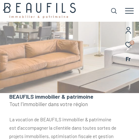
0
Fr
BEAUFILS immobilier & patrimoine
Tout l'immobilier dans votre région
La vocation de BEAUFILS immobilier & patrimoine
est d’accompagner la clientèle dans toutes sortes de
projets immobiliers, optimisation fiscale et gestion