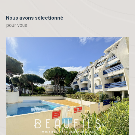
Nous avons sélectionné
pour vous