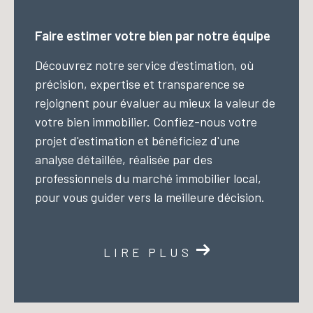
Faire estimer votre bien par notre équipe
Découvrez notre service d'estimation, où
précision, expertise et transparence se
rejoignent pour évaluer au mieux la valeur de
votre bien immobilier. Confiez-nous votre
projet d'estimation et bénéficiez d'une
analyse détaillée, réalisée par des
professionnels du marché immobilier local,
pour vous guider vers la meilleure décision.
LIRE PLUS