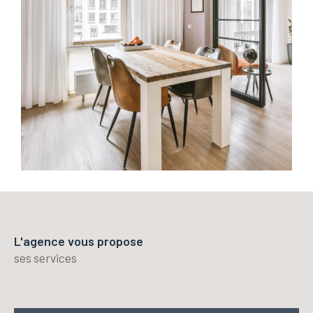
L'agence vous propose
ses services