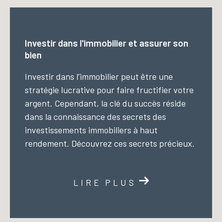
Investir dans l'immobilier et assurer son
bien
Investir dans l’immobilier peut être une
stratégie lucrative pour faire fructifier votre
argent. Cependant, la clé du succès réside
dans la connaissance des secrets des
investissements immobiliers à haut
rendement. Découvrez ces secrets précieux.
LIRE PLUS