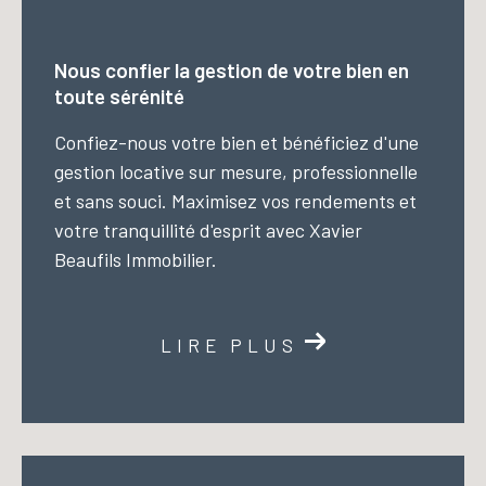
Nous confier la gestion de votre bien en
toute sérénité
Confiez-nous votre bien et bénéficiez d'une
gestion locative sur mesure, professionnelle
et sans souci. Maximisez vos rendements et
votre tranquillité d'esprit avec Xavier
Beaufils Immobilier.
LIRE PLUS