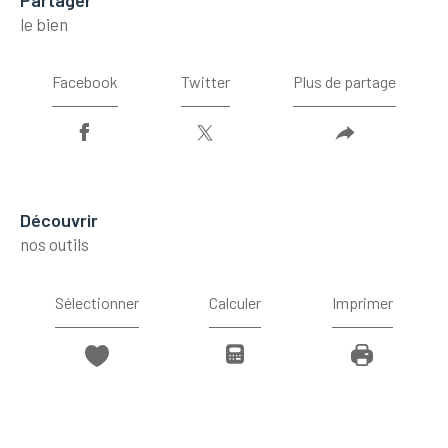
le bien
Facebook
Twitter
Plus de partage
découvrir
nos outils
Sélectionner
Calculer
Imprimer