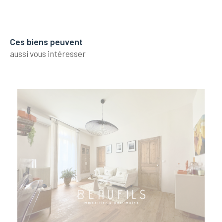
Ces biens peuvent
aussi vous intéresser