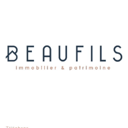
Téléphone