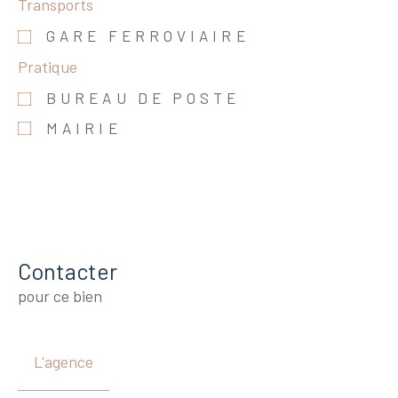
Transports
GARE FERROVIAIRE
Pratique
BUREAU DE POSTE
MAIRIE
Contacter
pour ce bien
L'agence