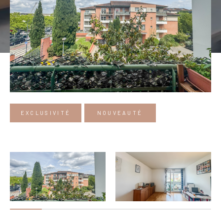
EXCLUSIVITÉ
NOUVEAUTÉ