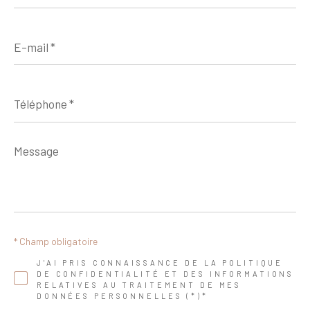
E-
mail
*
Téléphone
*
Message
*
* Champ obligatoire
J'AI PRIS CONNAISSANCE DE LA POLITIQUE
DE CONFIDENTIALITÉ ET DES INFORMATIONS
RELATIVES AU TRAITEMENT DE MES
DONNÉES PERSONNELLES (*)*