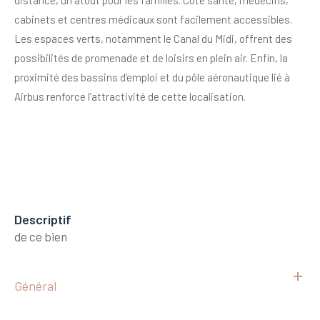
cabinets et centres médicaux sont facilement accessibles.
Les espaces verts, notamment le
Canal du Midi
, offrent des
possibilités de promenade et de loisirs en plein air. Enfin, la
proximité des bassins d’emploi et du pôle aéronautique lié à
Airbus
renforce l’attractivité de cette localisation.
descriptif
de ce bien
Général