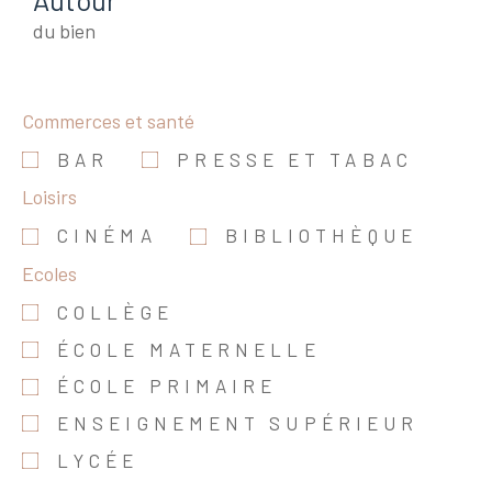
du bien
Commerces et santé
BAR
PRESSE ET TABAC
Loisirs
CINÉMA
BIBLIOTHÈQUE
Ecoles
COLLÈGE
ÉCOLE MATERNELLE
ÉCOLE PRIMAIRE
ENSEIGNEMENT SUPÉRIEUR
LYCÉE