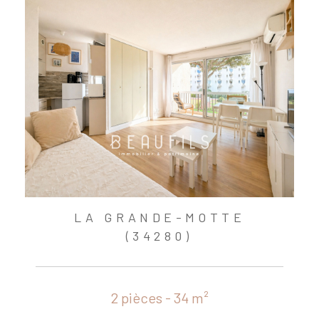
LA GRANDE-MOTTE
(34280)
2 pièces - 34 m²