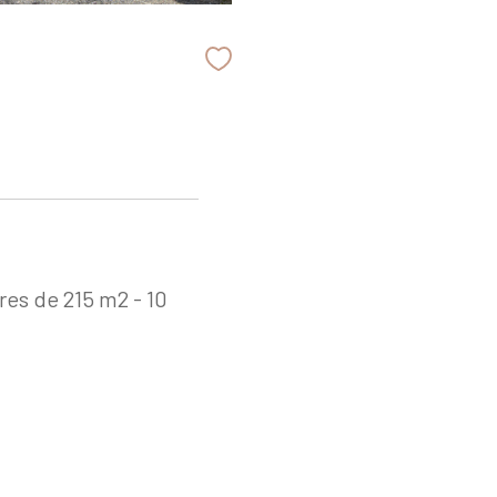
es de 215 m2 - 10