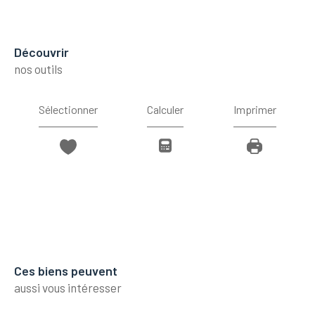
découvrir
nos outils
Sélectionner
Calculer
Imprimer
Ces biens peuvent
aussi vous intéresser