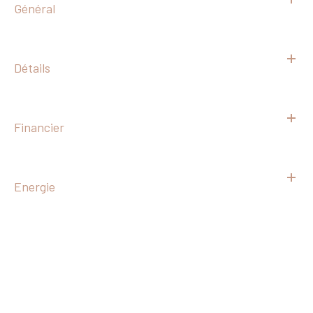
Général
Détails
Financier
Energie