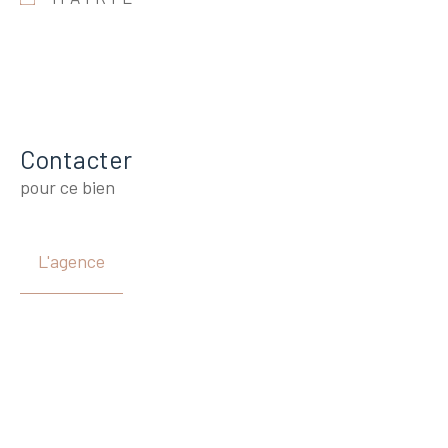
Contacter
pour ce bien
L'agence