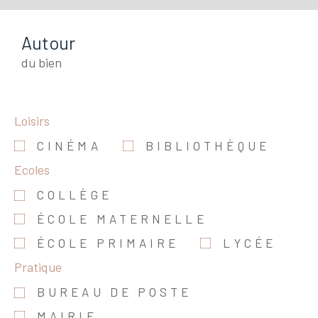
Autour
du bien
Loisirs
CINÉMA
BIBLIOTHÈQUE
Ecoles
COLLÈGE
ÉCOLE MATERNELLE
ÉCOLE PRIMAIRE
LYCÉE
Pratique
BUREAU DE POSTE
MAIRIE