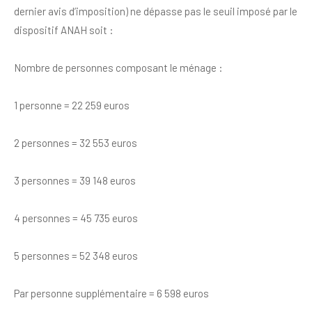
dernier avis d’imposition) ne dépasse pas le seuil imposé par le
dispositif ANAH soit :
Nombre de personnes composant le ménage :
1 personne = 22 259 euros
2 personnes = 32 553 euros
3 personnes = 39 148 euros
4 personnes = 45 735 euros
5 personnes = 52 348 euros
Par personne supplémentaire = 6 598 euros