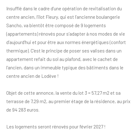
Insufflé dans le cadre d’une opération de revitalisation du
centre ancien, l’ilot Fleury, qui est l’ancienne boulangerie
Sancho, va bientôt être composé de 9 logements
(appartements) rénovés pour s’adapter à nos modes de vie
d’aujourd’hui et pour être aux normes énergétiques (confort
thermique). C’est le principe de poser ses valises dans un
appartement refait du sol au plafond, avec le cachet de
l’ancien, dans un immeuble typique des bâtiments dans le
centre ancien de Lodève !
Objet de cette annonce, la vente du lot 3 = 57,27 m2 et sa
terrasse de 7,29 m2, au premier étage de la résidence, au prix
de 94 283 euros.
Les logements seront rénovés pour février 2027 !