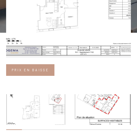
PRIX EN BAISSE