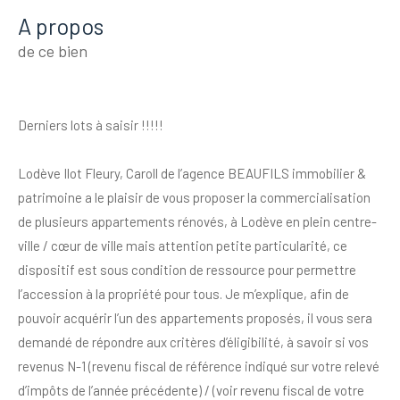
a propos
de ce bien
Derniers lots à saisir !!!!!
Lodève Ilot Fleury, Caroll de l’agence BEAUFILS immobilier &
patrimoine a le plaisir de vous proposer la commercialisation
de plusieurs appartements rénovés, à Lodève en plein centre-
ville / cœur de ville mais attention petite particularité, ce
dispositif est sous condition de ressource pour permettre
l’accession à la propriété pour tous. Je m’explique, afin de
pouvoir acquérir l’un des appartements proposés, il vous sera
demandé de répondre aux critères d’éligibilité, à savoir si vos
revenus N-1 (revenu fiscal de référence indiqué sur votre relevé
d’impôts de l’année précédente) / (voir revenu fiscal de votre