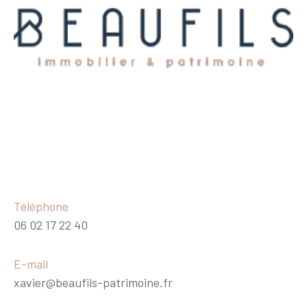
Téléphone
06 02 17 22 40
E-mail
xavier@beaufils-patrimoine.fr