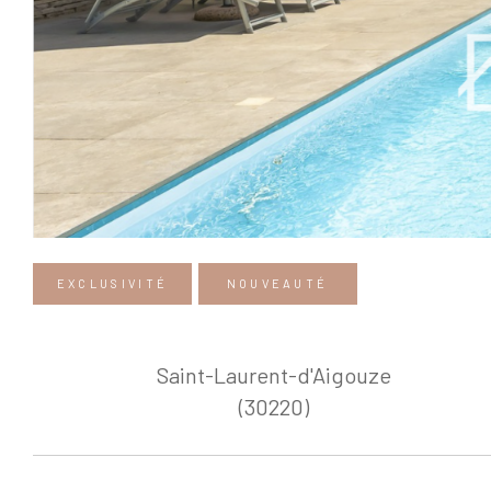
EXCLUSIVITÉ
NOUVEAUTÉ
Saint-Laurent-d'Aigouze
(30220)