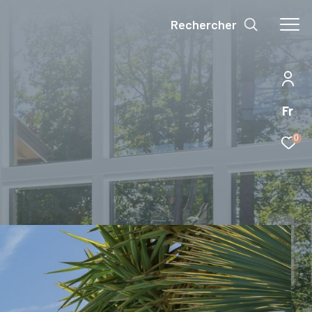
Rechercher
Fr
0