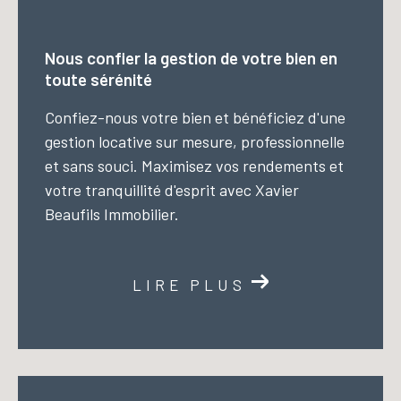
Nous confier la gestion de votre bien en
toute sérénité
Confiez-nous votre bien et bénéficiez d'une
gestion locative sur mesure, professionnelle
et sans souci. Maximisez vos rendements et
votre tranquillité d'esprit avec Xavier
Beaufils Immobilier.
LIRE PLUS