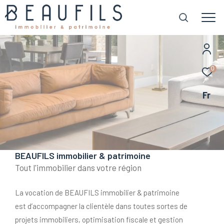
0
Fr
BEAUFILS immobilier & patrimoine
Tout l'immobilier dans votre région
La vocation de BEAUFILS immobilier & patrimoine
est d’accompagner la clientèle dans toutes sortes de
projets immobiliers, optimisation fiscale et gestion