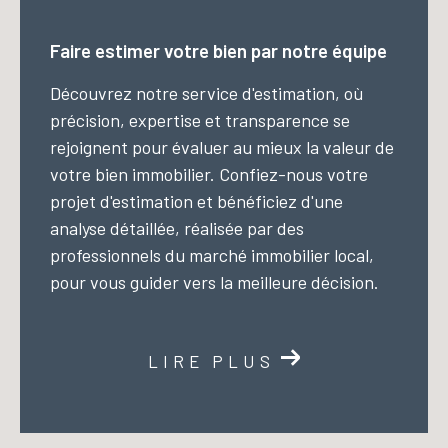
Faire estimer votre bien par notre équipe
Découvrez notre service d'estimation, où
précision, expertise et transparence se
rejoignent pour évaluer au mieux la valeur de
votre bien immobilier. Confiez-nous votre
projet d'estimation et bénéficiez d'une
analyse détaillée, réalisée par des
professionnels du marché immobilier local,
pour vous guider vers la meilleure décision.
LIRE PLUS