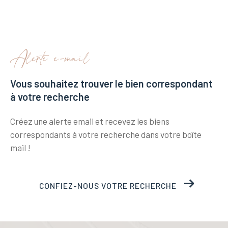
alerte e-mail
Vous souhaitez trouver le bien correspondant
à votre recherche
Créez une alerte email et recevez les biens
correspondants à votre recherche
dans votre boîte
mail !
CONFIEZ-NOUS VOTRE RECHERCHE