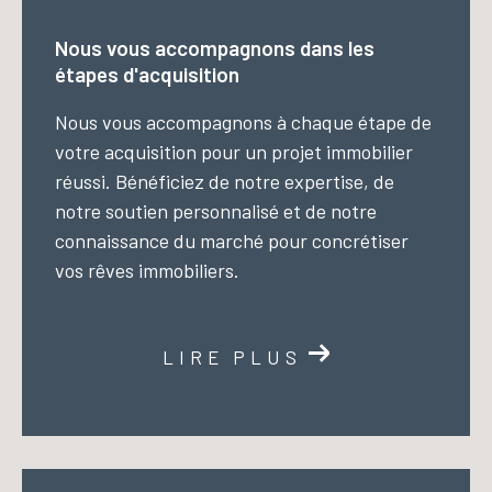
Nous vous accompagnons dans les
étapes d'acquisition
Nous vous accompagnons à chaque étape de
votre acquisition pour un projet immobilier
réussi. Bénéficiez de notre expertise, de
notre soutien personnalisé et de notre
connaissance du marché pour concrétiser
vos rêves immobiliers.
LIRE PLUS