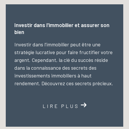
Investir dans l'immobilier et assurer son
bien
Investir dans l’immobilier peut être une
stratégie lucrative pour faire fructifier votre
argent. Cependant, la clé du succès réside
dans la connaissance des secrets des
investissements immobiliers à haut
rendement. Découvrez ces secrets précieux.
LIRE PLUS