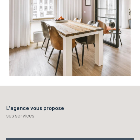
L'agence vous propose
ses services