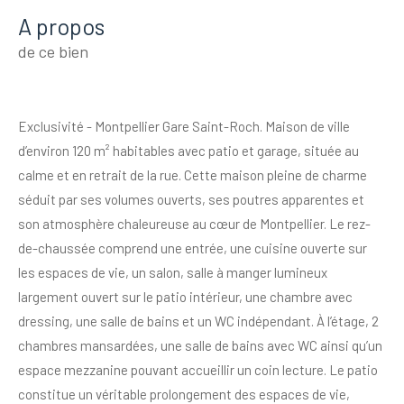
a propos
de ce bien
Exclusivité - Montpellier Gare Saint-Roch. Maison de ville
d’environ 120 m² habitables avec patio et garage, située au
calme et en retrait de la rue. Cette maison pleine de charme
séduit par ses volumes ouverts, ses poutres apparentes et
son atmosphère chaleureuse au cœur de Montpellier. Le rez-
de-chaussée comprend une entrée, une cuisine ouverte sur
les espaces de vie, un salon, salle à manger lumineux
largement ouvert sur le patio intérieur, une chambre avec
dressing, une salle de bains et un WC indépendant. À l’étage, 2
chambres mansardées, une salle de bains avec WC ainsi qu’un
espace mezzanine pouvant accueillir un coin lecture. Le patio
constitue un véritable prolongement des espaces de vie,