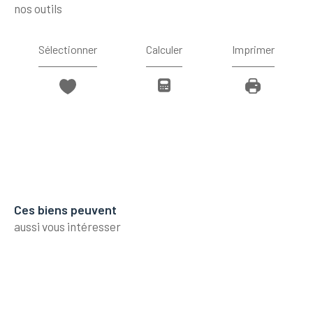
nos outils
Sélectionner
Calculer
Imprimer
Ces biens peuvent
aussi vous intéresser