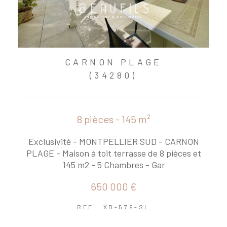
CARNON PLAGE
(34280)
8 pièces - 145 m²
Exclusivité - MONTPELLIER SUD - CARNON
PLAGE - Maison à toit terrasse de 8 pièces et
145 m2 - 5 Chambres - Gar
650 000 €
REF : XB-579-SL