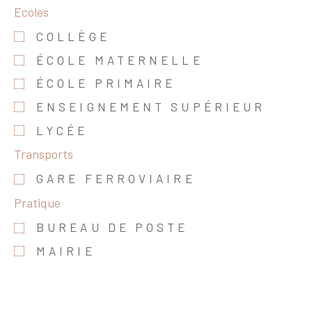
Ecoles
COLLÈGE
ÉCOLE MATERNELLE
ÉCOLE PRIMAIRE
ENSEIGNEMENT SUPÉRIEUR
LYCÉE
Transports
GARE FERROVIAIRE
Pratique
BUREAU DE POSTE
MAIRIE