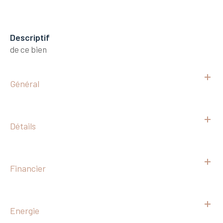
descriptif
de ce bien
Général
Détails
Financier
Energie