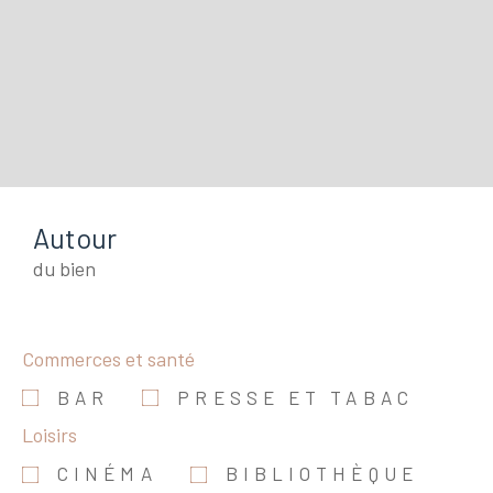
Autour
du bien
Commerces et santé
BAR
PRESSE ET TABAC
Loisirs
CINÉMA
BIBLIOTHÈQUE