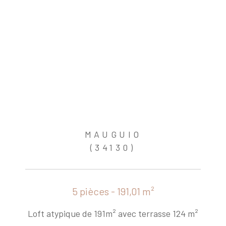
MAUGUIO
(34130)
5 pièces - 191,01 m²
Loft atypique de 191m² avec terrasse 124 m²