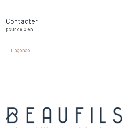
Contacter
pour ce bien
L'agence