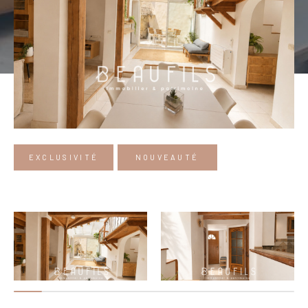
EXCLUSIVITÉ
NOUVEAUTÉ