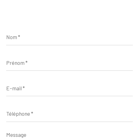
Nom
*
Prénom
*
E-
mail
*
Téléphone
*
Message
*